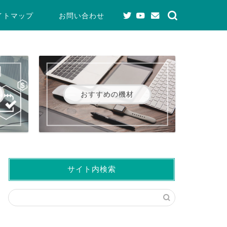
イトマップ
お問い合わせ
おすすめの機材
サイト内検索