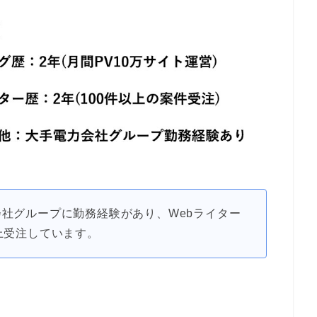
社グループに勤務経験があり、Webライター
上受注しています。