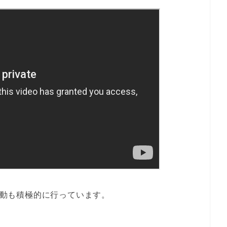
ア活動も積極的に行っています。