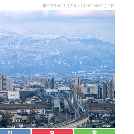
2021年11月2日
/
2021年11月2日