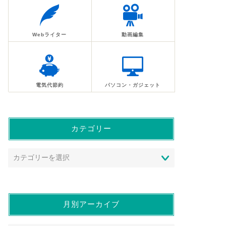
Webライター
動画編集
電気代節約
パソコン・ガジェット
カテゴリー
月別アーカイブ