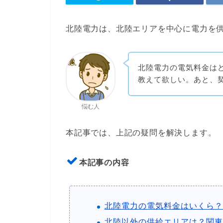
北陸電力は、北陸エリアを中心に電力を
北陸電力の電気料金は
教えて欲しい。あと、
悩む人
本記事では、上記の疑問を解決します。
本記事の内容
北陸電力の電気料金はいくら？
北陸以外の供給エリアは？関東