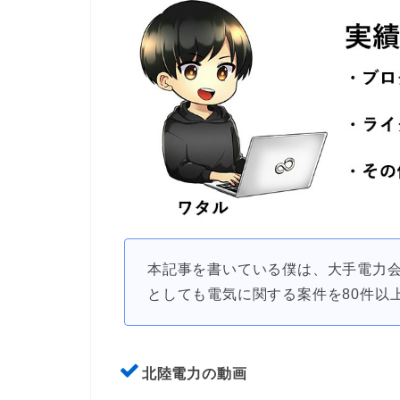
本記事を書いている僕は、大手電力会
としても電気に関する案件を80件以
北陸電力の動画