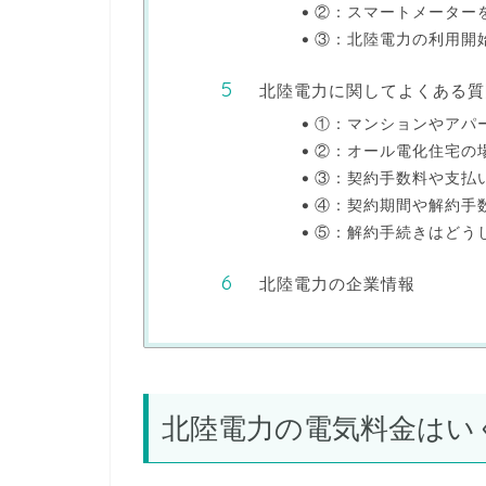
②：スマートメーター
③：北陸電力の利用開
北陸電力に関してよくある質
①：マンションやアパ
②：オール電化住宅の
③：契約手数料や支払
④：契約期間や解約手
⑤：解約手続きはどう
北陸電力の企業情報
北陸電力の電気料金はい