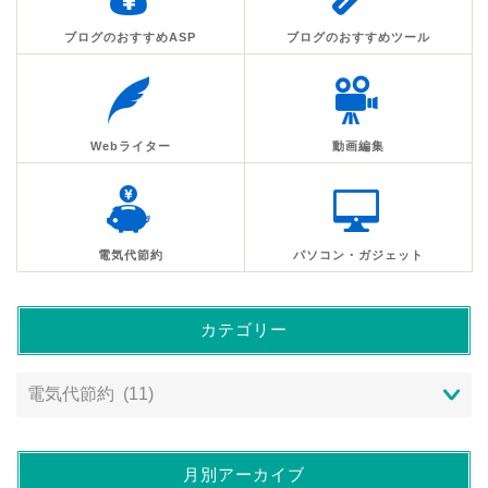
ブログのおすすめASP
ブログのおすすめツール
Webライター
動画編集
電気代節約
パソコン・ガジェット
カテゴリー
月別アーカイブ