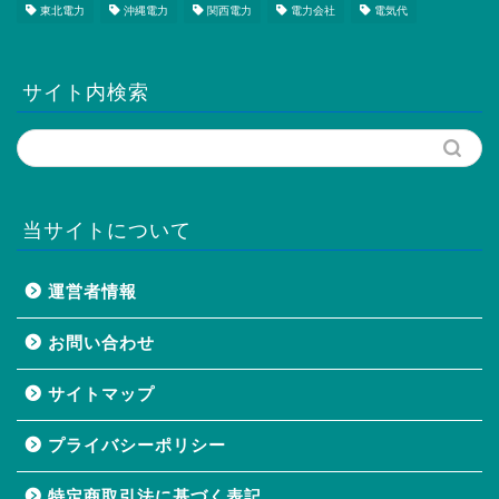
東北電力
沖縄電力
関西電力
電力会社
電気代
サイト内検索
当サイトについて
運営者情報
お問い合わせ
サイトマップ
プライバシーポリシー
特定商取引法に基づく表記