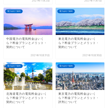
2021年11月2日
2021年11月1日
電力会社で節約
電力会社で節約
中国電力の電気料金はいく
東北電力の電気料金はいく
ら？料金プランとメリット・
ら？料金プランとメリット・
契約について
契約について
2021年10月31日
2021年10月30日
電力会社で節約
電力会社で節約
北海道電力の電気料金はいく
東京電力の電気料金はいく
ら？料金プランとメリット・
ら？料金プランとメリット・
契約について
評判について