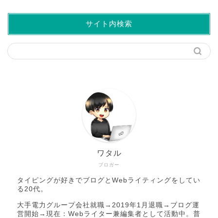
サイト内検索
ワタル
ブロガー
タイピングが好きでブログとWebライティングをしてい
る20代。
大手電力グループ会社就職→2019年1月退職→ブログ運
営開始→現在：Webライター兼編集者として活動中。普